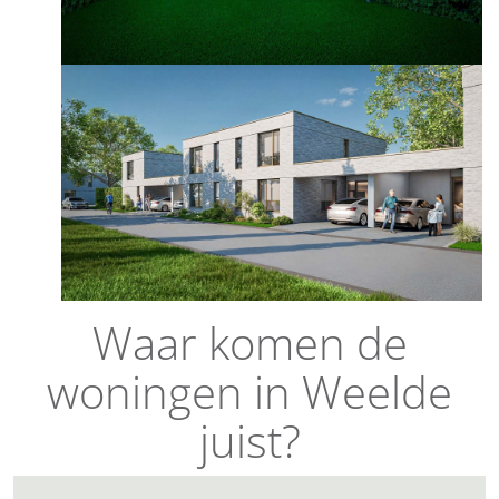
Waar komen de
woningen in Weelde
juist?