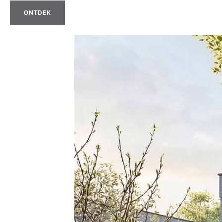
ONTDEK