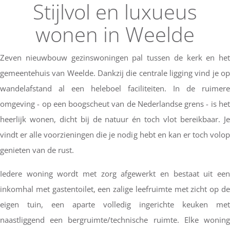
Stijlvol en luxueus
wonen in Weelde
Zeven nieuwbouw gezinswoningen pal tussen de kerk en het
gemeentehuis van Weelde. Dankzij die centrale ligging vind je op
wandelafstand al een heleboel faciliteiten. In de ruimere
omgeving - op een boogscheut van de Nederlandse grens - is het
heerlijk wonen, dicht bij de natuur én toch vlot bereikbaar. Je
vindt er alle voorzieningen die je nodig hebt en kan er toch volop
genieten van de rust.
Iedere woning wordt met zorg afgewerkt en bestaat uit een
inkomhal met gastentoilet, een zalige leefruimte met zicht op de
eigen tuin, een aparte volledig ingerichte keuken met
naastliggend een bergruimte/technische ruimte. Elke woning