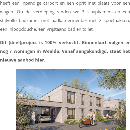
heeft een inpandige carport en een oprit met plaats voor een
wagen. Op de verdieping vinden we 3 slaapkamers en een
stijlvolle badkamer met badkamermeubel met 2 spoelbakken,
een inloopdouche, een vrijstaand bad en toilet.
Dit (deel)project is 100% verkocht. Binnenkort volgen er
nog 7 woningen in Weelde. Vanaf aangekondigd, staat het
nieuwe aanbod
hier
.