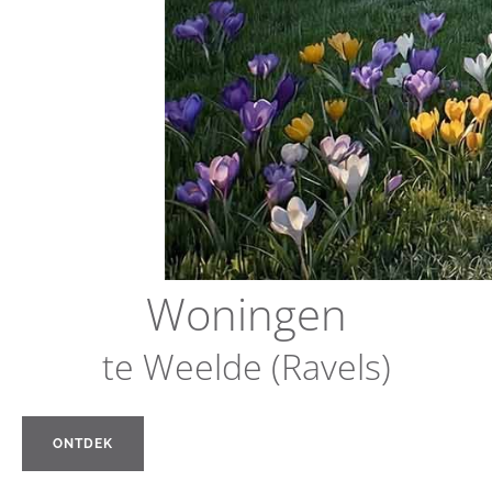
Woningen
te Weelde (Ravels)
ONTDEK