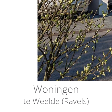
Woningen
te Weelde (Ravels)