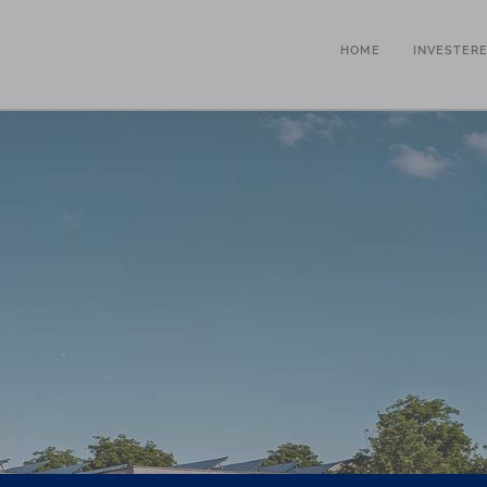
HOME
INVESTER