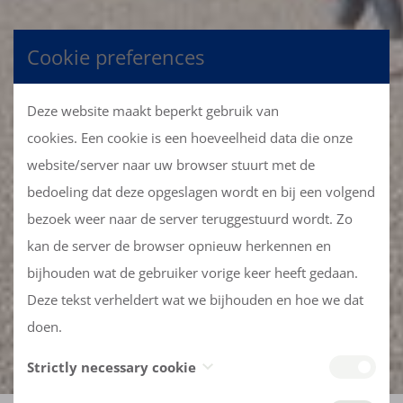
Cookie preferences
Deze website maakt beperkt gebruik van
cookies. Een cookie is een hoeveelheid data die onze
website/server naar uw browser stuurt met de
bedoeling dat deze opgeslagen wordt en bij een volgend
bezoek weer naar de server teruggestuurd wordt. Zo
kan de server de browser opnieuw herkennen en
bijhouden wat de gebruiker vorige keer heeft gedaan.
Deze tekst verheldert wat we bijhouden en hoe we dat
doen.
Strictly necessary cookie