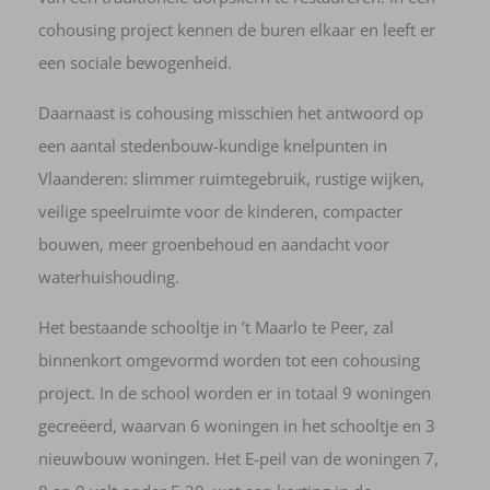
cohousing project kennen de buren elkaar en leeft er
een sociale bewogenheid.
Daarnaast is cohousing misschien het antwoord op
een aantal stedenbouw-kundige knelpunten in
Vlaanderen: slimmer ruimtegebruik, rustige wijken,
veilige speelruimte voor de kinderen, compacter
bouwen, meer groenbehoud en aandacht voor
waterhuishouding.
Het bestaande schooltje in ’t Maarlo te Peer, zal
binnenkort omgevormd worden tot een cohousing
project. In de school worden er in totaal 9 woningen
gecreëerd, waarvan 6 woningen in het schooltje en 3
nieuwbouw woningen. Het E-peil van de woningen 7,