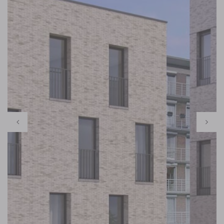
worden niet gedeeld met anderen.