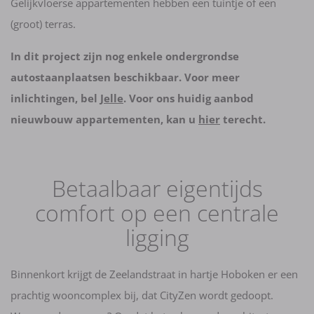
Gelijkvloerse appartementen hebben een tuintje of een
(groot) terras.
In dit project zijn nog enkele ondergrondse
autostaanplaatsen beschikbaar. Voor meer
inlichtingen, bel
Jelle
. Voor ons huidig aanbod
nieuwbouw appartementen, kan u
hier
terecht.
Betaalbaar eigentijds
comfort op een centrale
ligging
Binnenkort krijgt de Zeelandstraat in hartje Hoboken er een
prachtig wooncomplex bij, dat CityZen wordt gedoopt.