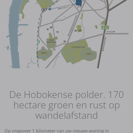
De Hobokense polder. 170
hectare groen en rust op
wandelafstand
Op ongeveer 1 kilometer van uw nieuwe woning in