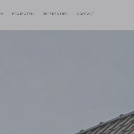
EN
PROJECTEN
REFERENTIES
CONTACT