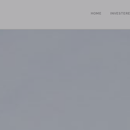
HOME
INVESTER